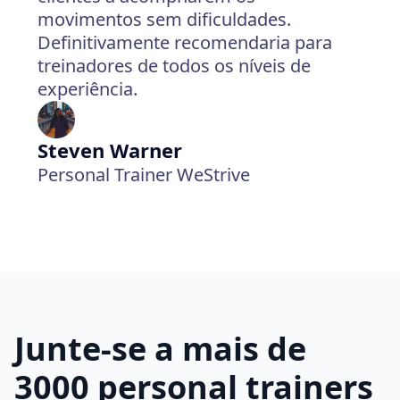
movimentos sem dificuldades.
Definitivamente recomendaria para
treinadores de todos os níveis de
experiência.
Steven Warner
Personal Trainer WeStrive
Junte-se a mais de
3000 personal trainers