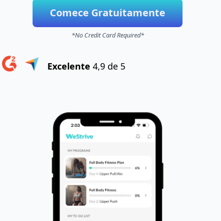
Comece Gratuitamente
*No Credit Card Required*
Excelente
4,9 de 5