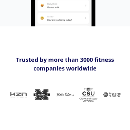
Trusted by more than 3000 fitness
companies worldwide