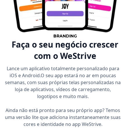
BRANDING
Faça o seu negócio crescer
com o WeStrive
Lance um aplicativo totalmente personalizado para
iOS e Android.O seu app estará no ar em poucas
semanas, com suas próprias telas personalizadas na
loja de aplicativos, vídeos de carregamento,
logotipos e muito mais.
Ainda não está pronto para seu próprio app? Temos
uma versão lite que adiciona instantaneamente suas
cores e identidade no app WeStrive.