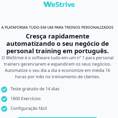
A PLATAFORMA TUDO-EM-UM PARA TREINOS PERSONALIZADOS
Cresça rapidamente
automatizando o seu negócio de
personal training em português.
O WeStrive é o software tudo-em-um nº 1 para personal
trainers gerenciarem e expandirem os seus negócios.
Automatize o seu dia a dia e economize em média 16
horas por mês no treinamento de clientes.
Teste gratuito de 14 dias
1600 Exercícios
Configuração fácil