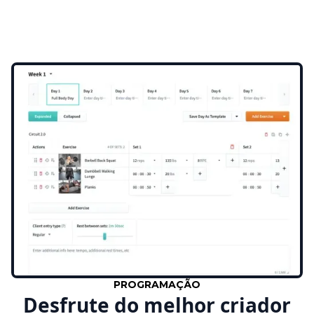
PROGRAMAÇÃO
Desfrute do melhor criador