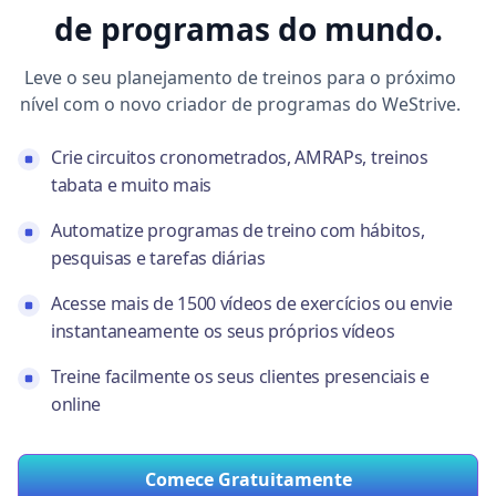
de programas do mundo.
Leve o seu planejamento de treinos para o próximo
nível com o novo criador de programas do WeStrive.
Crie circuitos cronometrados, AMRAPs, treinos
tabata e muito mais
Automatize programas de treino com hábitos,
pesquisas e tarefas diárias
Acesse mais de 1500 vídeos de exercícios ou envie
instantaneamente os seus próprios vídeos
Treine facilmente os seus clientes presenciais e
online
Comece Gratuitamente