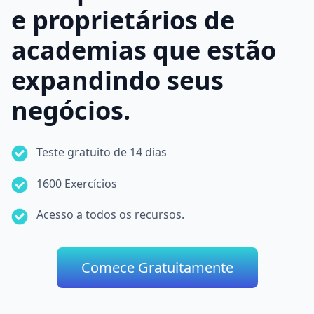
e proprietários de
academias que estão
expandindo seus
negócios.
Teste gratuito de 14 dias
1600 Exercícios
Acesso a todos os recursos.
Comece Gratuitamente