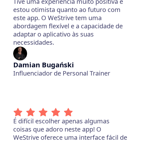
Tive uma experiência muito positiva e
estou otimista quanto ao futuro com
este app. O WeStrive tem uma
abordagem flexível e a capacidade de
adaptar o aplicativo às suas
necessidades.
Damian Bugański
Influenciador de Personal Trainer
É difícil escolher apenas algumas
coisas que adoro neste app! O
WeStrive oferece uma interface fácil de