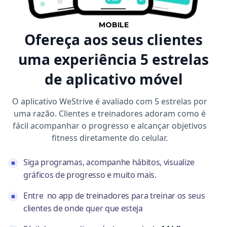
MOBILE
Ofereça aos seus clientes
uma experiência 5 estrelas
de aplicativo móvel
O aplicativo WeStrive é avaliado com 5 estrelas por
uma razão. Clientes e treinadores adoram como é
fácil acompanhar o progresso e alcançar objetivos
fitness diretamente do celular.
Siga programas, acompanhe hábitos, visualize
gráficos de progresso e muito mais.
Entre no app de treinadores para treinar os seus
clientes de onde quer que esteja