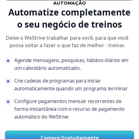
AUTOMAÇÃO
Automatize completamente
o seu negócio de treinos
Deixe o WeStrive trabalhar para você, para que você
possa voltar a fazer o que faz de melhor - treinar.
Agende mensagens, pesquisas, hábitos diários em
um calendário automatizado.
Crie cadeias de programas para iniciar
automaticamente quando um programa terminar
Configure pagamentos mensair recorrentes de
forma instantânea com o recurso de pagamento
automático do WeStrive
Comece Gratuitamente