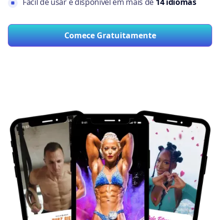
Fácil de usar e disponível em mais de
14 idiomas
Comece Gratuitamente