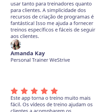
usar tanto para treinadores quanto
para clientes. A simplicidade dos
recursos de criação de programas é
fantástica! Isso me ajuda a fornecer
treinos específicos e fáceis de seguir
aos clientes.
Amanda Kay
Personal Trainer WeStrive
Este app torna o treino muito mais
fácil. Os vídeos de treino ajudam os
clientes a acompharem os