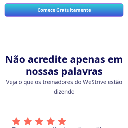
Comece Gratuitamente
Não acredite apenas em
nossas palavras
Veja o que os treinadores do WeStrive estão
dizendo